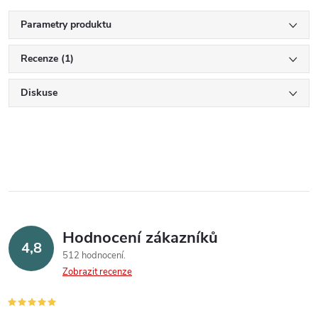
Parametry produktu
Recenze (1)
Diskuse
Hodnocení zákazníků
4,8
512 hodnocení
Zobrazit recenze