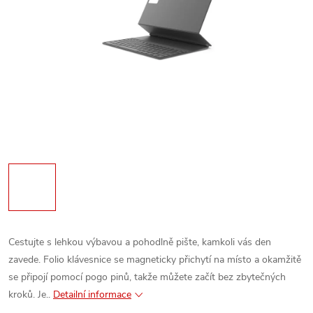
Cestujte s lehkou výbavou a pohodlně pište, kamkoli vás den
zavede. Folio klávesnice se magneticky přichytí na místo a okamžitě
se připojí pomocí pogo pinů, takže můžete začít bez zbytečných
kroků. Je..
Detailní informace