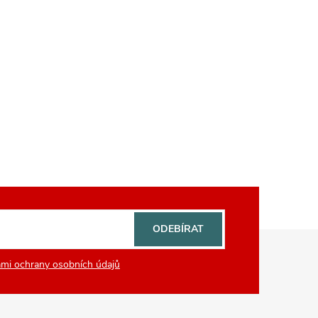
ODEBÍRAT
mi ochrany osobních údajů