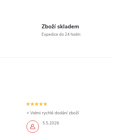
Zboží skladem
Expedice do 24 hodin
+ Velmi rychlé dodání zboží
5.5.2026