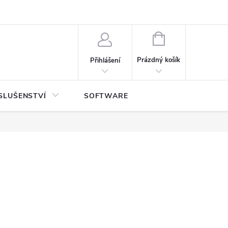
NÁKUPNÍ
KOŠÍK
Prázdný košík
Přihlášení
SLUŠENSTVÍ
SOFTWARE