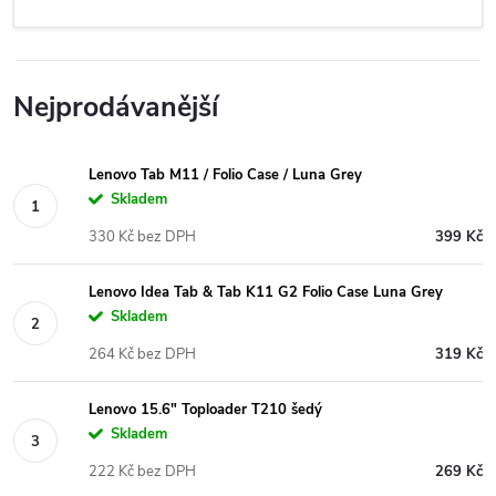
Nejprodávanější
Lenovo Tab M11 / Folio Case / Luna Grey
Skladem
330 Kč bez DPH
399 Kč
Lenovo Idea Tab & Tab K11 G2 Folio Case Luna Grey
Skladem
264 Kč bez DPH
319 Kč
Lenovo 15.6" Toploader T210 šedý
Skladem
222 Kč bez DPH
269 Kč