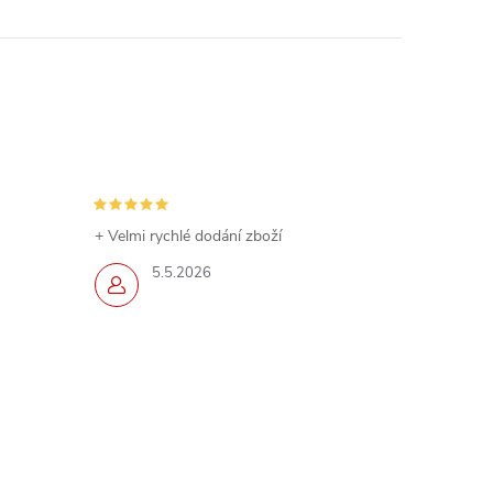
+ Velmi rychlé dodání zboží
5.5.2026