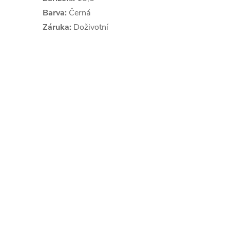
Barva:
Černá
Záruka:
Doživotní