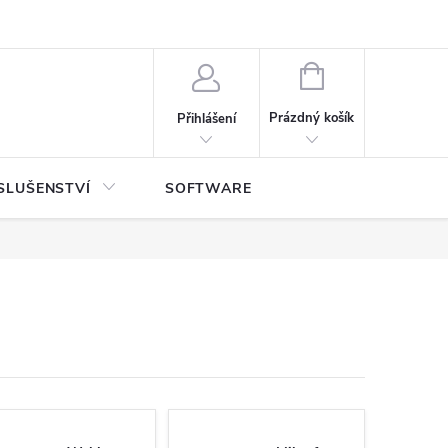
NÁKUPNÍ
KOŠÍK
Prázdný košík
Přihlášení
SLUŠENSTVÍ
SOFTWARE