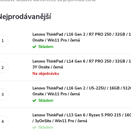
Nejprodávanější
Lenovo ThinkPad / L16 Gen 2 / R7 PRO 250 / 32GB /
Onsite / Win11 Pro / černá
Skladem
Lenovo ThinkPad / L14 Gen 6 / R7 PRO 250 / 32GB /
3Y Onsite / černá
Na objednávku
Lenovo ThinkPad / L16 Gen 2 / U5-225U / 16GB / 51
Onsite / Win11 Pro / černá
Skladem
Lenovo ThinkPad / L13 Gen 6 / Ryzen 5 PRO 215 / 1
/ 3yOnSite / Win11 Pro / černá
Skladem