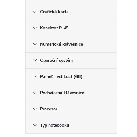
Grafická karta
Konektor RJ45
Numerická klávesnice
Operační systém
Paměť - velikost (GB)
Podsvícená klávesnice
Procesor
Typ notebooku