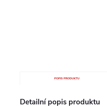
POPIS PRODUKTU
Detailní popis produktu