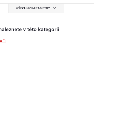
VŠECHNY PARAMETRY
aleznete v této kategorii
PAD