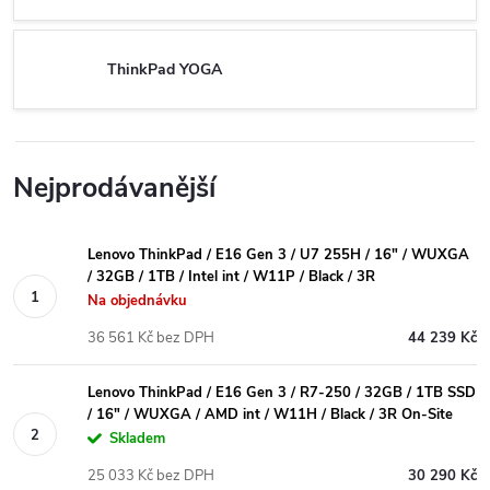
ThinkPad YOGA
Nejprodávanější
Lenovo ThinkPad / E16 Gen 3 / U7 255H / 16" / WUXGA
/ 32GB / 1TB / Intel int / W11P / Black / 3R
Na objednávku
36 561 Kč bez DPH
44 239 Kč
Lenovo ThinkPad / E16 Gen 3 / R7-250 / 32GB / 1TB SSD
/ 16" / WUXGA / AMD int / W11H / Black / 3R On-Site
Skladem
25 033 Kč bez DPH
30 290 Kč