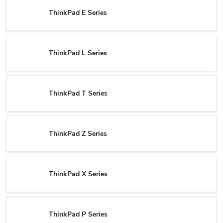
ThinkPad E Series
ThinkPad L Series
ThinkPad T Series
ThinkPad Z Series
ThinkPad X Series
ThinkPad P Series