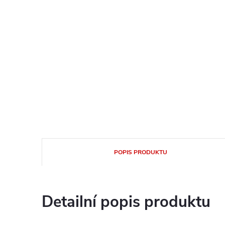
POPIS PRODUKTU
Detailní popis produktu