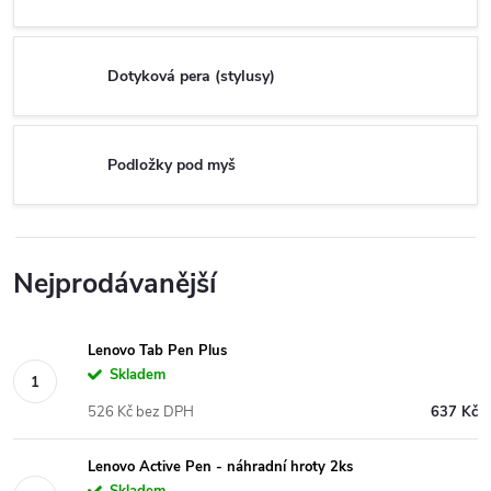
Dotyková pera (stylusy)
Podložky pod myš
Nejprodávanější
Lenovo Tab Pen Plus
Skladem
526 Kč bez DPH
637 Kč
Lenovo Active Pen - náhradní hroty 2ks