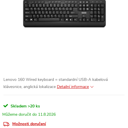
Lenovo 160 Wired keyboard = standardní USB-A kabelová
klávesnice, anglická lokalizace
Detailní informace
Skladem
>20 ks
11.8.2026
Možnosti doručení