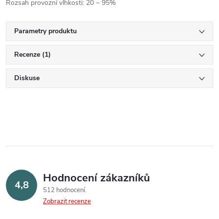
Rozsah provozní vlhkosti: 20 ~ 95%
Parametry produktu
Recenze (1)
Diskuse
Hodnocení zákazníků
4,8
512 hodnocení
Zobrazit recenze