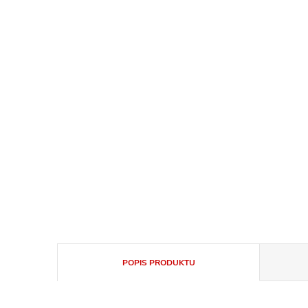
POPIS PRODUKTU