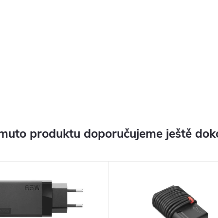
muto produktu doporučujeme ještě dok