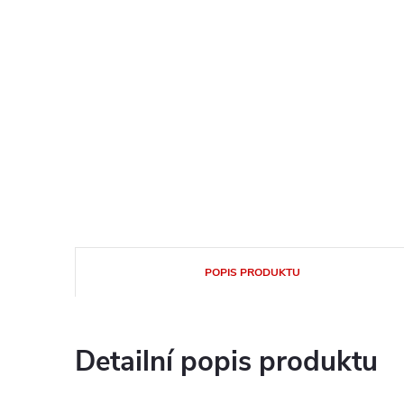
POPIS PRODUKTU
Detailní popis produktu