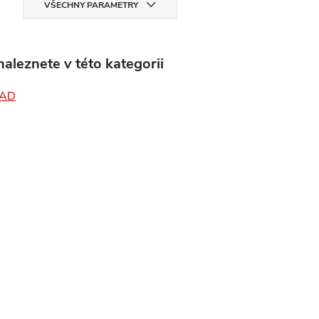
VŠECHNY PARAMETRY
aleznete v této kategorii
PAD