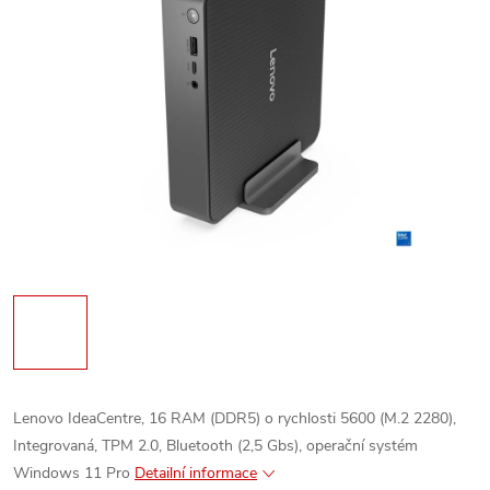
Lenovo IdeaCentre, 16 RAM (DDR5) o rychlosti 5600 (M.2 2280),
Integrovaná, TPM 2.0, Bluetooth (2,5 Gbs), operační systém
Windows 11 Pro
Detailní informace