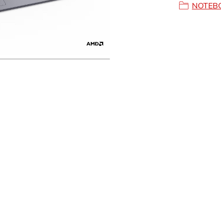
NOTEB