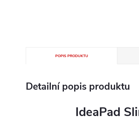
POPIS PRODUKTU
Detailní popis produktu
IdeaPad Sl