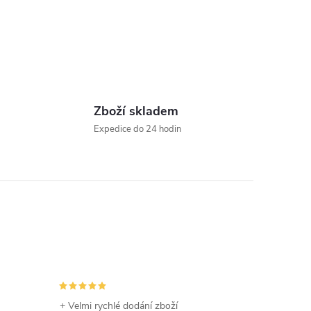
Zboží skladem
Expedice do 24 hodin
+ Velmi rychlé dodání zboží