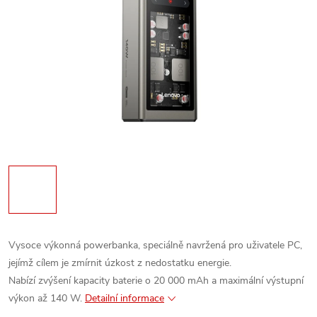
Vysoce výkonná powerbanka, speciálně navržená pro uživatele PC,
jejímž cílem je zmírnit úzkost z nedostatku energie.
Nabízí zvýšení kapacity baterie o 20 000 mAh a maximální výstupní
výkon až 140 W.
Detailní informace