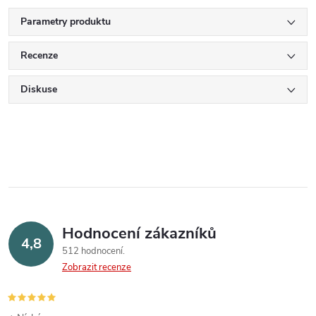
Parametry produktu
Recenze
Diskuse
Hodnocení zákazníků
4,8
512 hodnocení
Zobrazit recenze