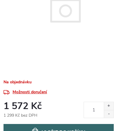
Na objednávku
Možnosti doručení
1 572 Kč
1 299 Kč bez DPH
Měrná
cena: