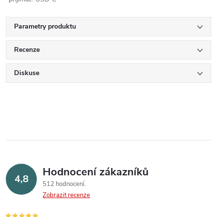
Parametry produktu
Recenze
Diskuse
Hodnocení zákazníků
4,8
512 hodnocení
Zobrazit recenze