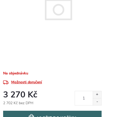
Na objednávku
Možnosti doručení
3 270 Kč
2 702 Kč bez DPH
Měrná
cena: