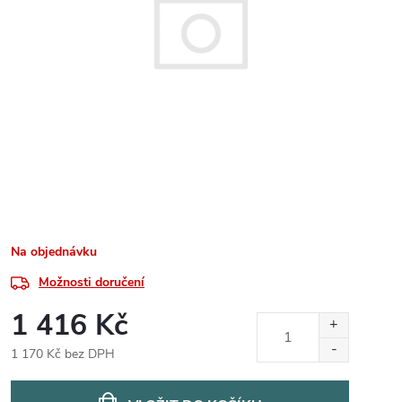
Na objednávku
Možnosti doručení
1 416 Kč
1 170 Kč bez DPH
Měrná
cena: