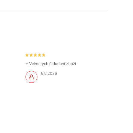
+ Velmi rychlé dodání zboží
5.5.2026