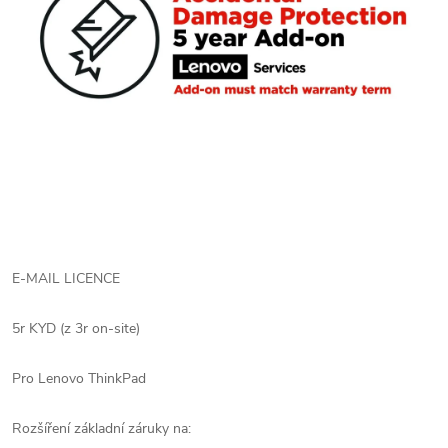
E-MAIL LICENCE
5r KYD (z 3r on-site)
Pro Lenovo ThinkPad
Rozšíření základní záruky na: