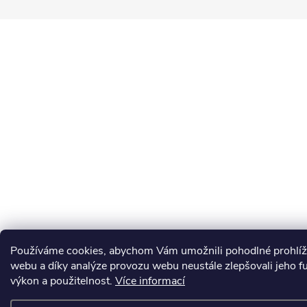
Používáme cookies, abychom Vám umožnili pohodlné prohlíž
webu a díky analýze provozu webu neustále zlepšovali jeho f
výkon a použitelnost.
Více informací