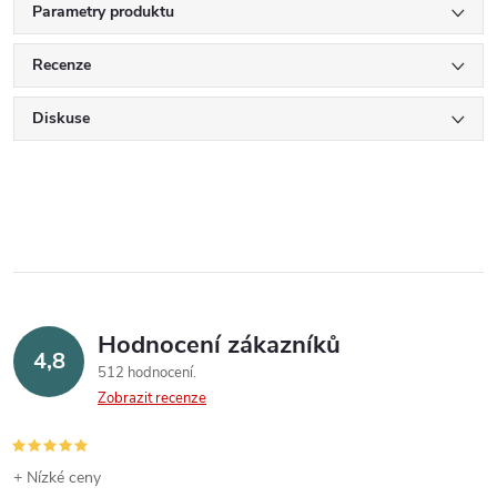
Parametry produktu
Recenze
Diskuse
Hodnocení zákazníků
4,8
512 hodnocení
Zobrazit recenze
+ Nízké ceny