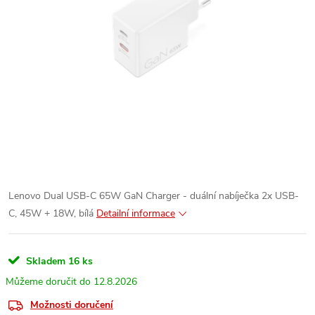
Lenovo Dual USB-C 65W GaN Charger - duální nabíječka 2x USB-
C, 45W + 18W, bílá
Detailní informace
Skladem
16 ks
12.8.2026
Možnosti doručení