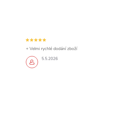
+ Velmi rychlé dodání zboží
5.5.2026