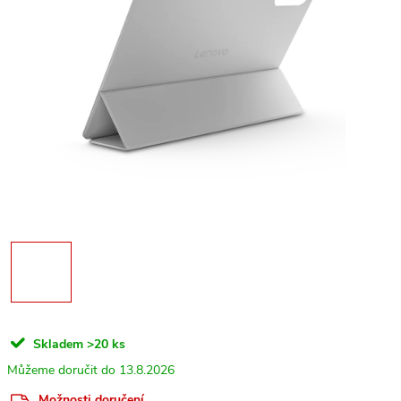
Skladem
>20 ks
13.8.2026
Možnosti doručení