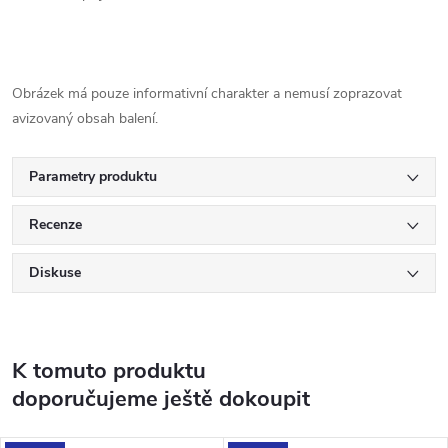
Obrázek má pouze informativní charakter a nemusí zoprazovat
avizovaný obsah balení.
Parametry produktu
Recenze
Diskuse
K tomuto produktu
doporučujeme ještě dokoupit