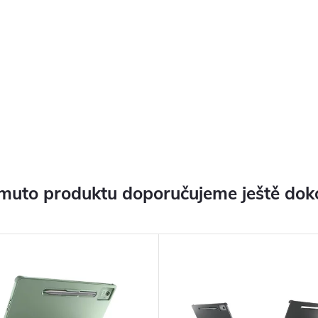
muto produktu doporučujeme ještě dok