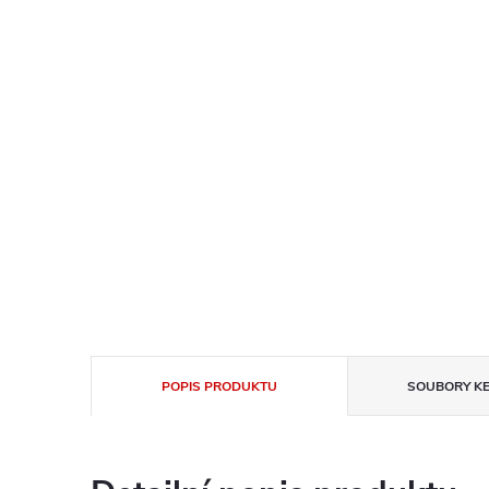
POPIS PRODUKTU
SOUBORY KE