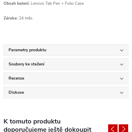
Obsah balení:
Lenovo Tab Pen + Folio Case
Záruka:
24 měs.
Parametry produktu
Soubory ke stažení
Recenze
Diskuse
K tomuto produktu
doporučujeme ještě dokoupit