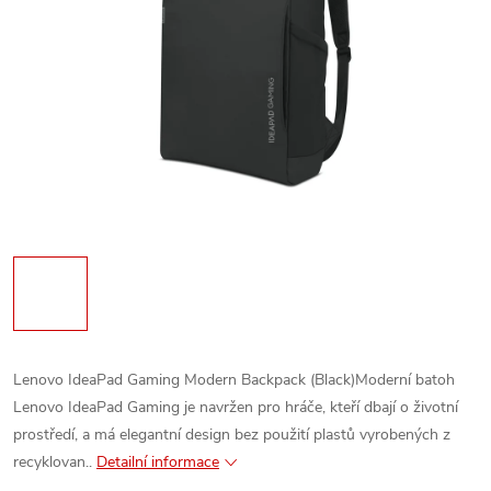
Lenovo IdeaPad Gaming Modern Backpack (Black)Moderní batoh
Lenovo IdeaPad Gaming je navržen pro hráče, kteří dbají o životní
prostředí, a má elegantní design bez použití plastů vyrobených z
recyklovan..
Detailní informace