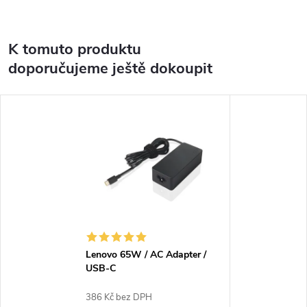
K tomuto produktu
doporučujeme ještě dokoupit
Lenovo 65W / AC Adapter /
USB-C
386 Kč bez DPH