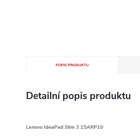
POPIS PRODUKTU
Detailní popis produktu
Lenovo IdeaPad Slim 3 15ARP10