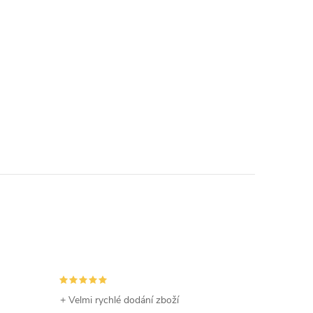
+ Velmi rychlé dodání zboží