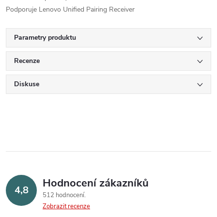
Podporuje Lenovo Unified Pairing Receiver
Parametry produktu
Recenze
Diskuse
Hodnocení zákazníků
4,8
512 hodnocení
Zobrazit recenze