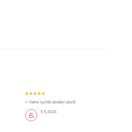
+ Velmi rychlé dodání zboží
5.5.2026