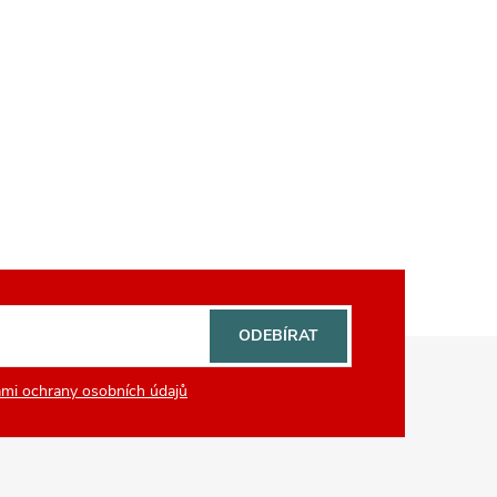
ODEBÍRAT
mi ochrany osobních údajů