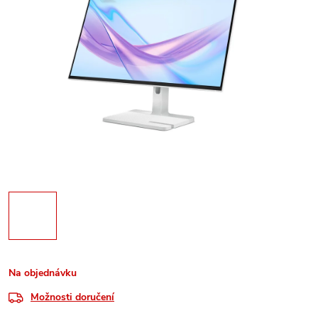
Na objednávku
Možnosti doručení