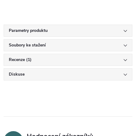
Parametry produktu
Soubory ke stažení
Recenze (1)
Diskuse