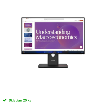
Skladem
20 ks