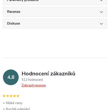
Recenze
Diskuse
Hodnocení zákazníků
4,8
512 hodnocení
Zobrazit recenze
+ Nízké ceny
+ Rychlé odeslání