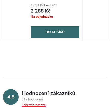
1 891 Kč bez DPH
2 288 Kč
Na objednávku
DO KOŠÍKU
Hodnocení zákazníků
4,8
512 hodnocení
Zobrazit recenze