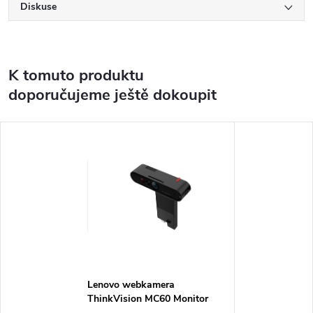
Diskuse
K tomuto produktu
doporučujeme ještě dokoupit
Lenovo webkamera
ThinkVision MC60 Monitor