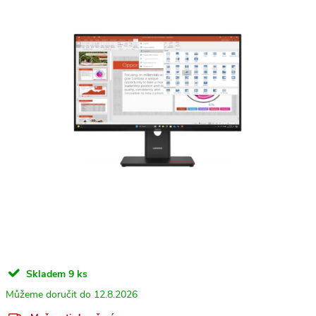
Skladem
9 ks
12.8.2026