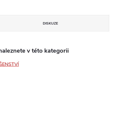
DISKUZE
aleznete v této kategorii
ŠENSTVÍ