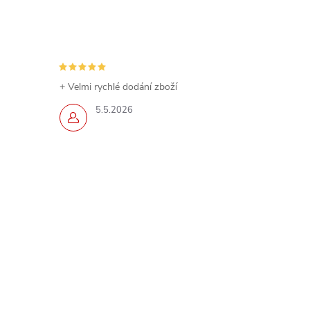
+ Velmi rychlé dodání zboží
5.5.2026