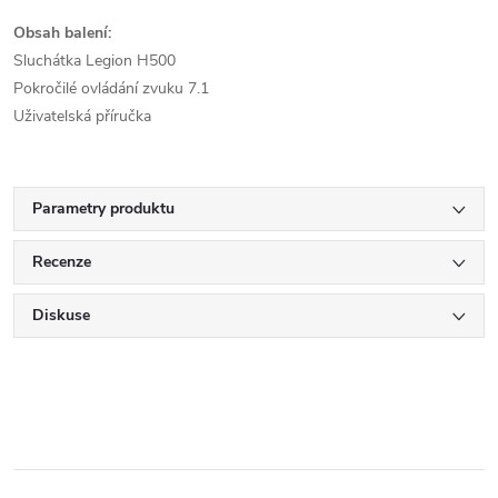
Obsah balení:
Sluchátka Legion H500
Pokročilé ovládání zvuku 7.1
Uživatelská příručka
Parametry produktu
Recenze
Diskuse