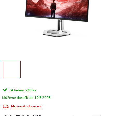
Skladem
>20 ks
12.8.2026
Možnosti doručení