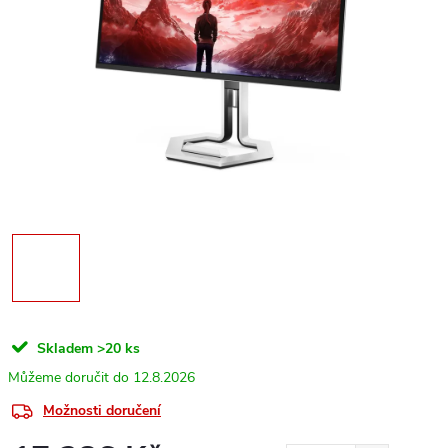
Skladem
>20 ks
12.8.2026
Možnosti doručení