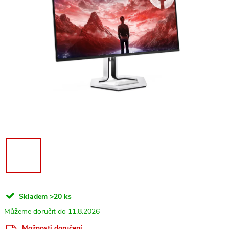
Skladem
>20 ks
11.8.2026
Možnosti doručení