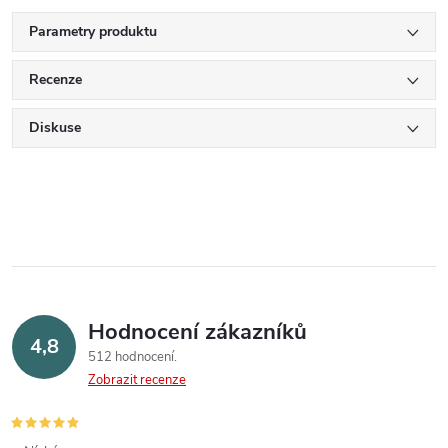
Parametry produktu
Recenze
Diskuse
Hodnocení zákazníků
4,8
512 hodnocení
Zobrazit recenze