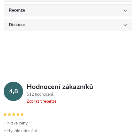
Recenze
Diskuse
Hodnocení zákazníků
4,8
512 hodnocení
Zobrazit recenze
+ Nízké ceny
+ Rychlé odeslání