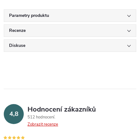
Parametry produktu
Recenze
Diskuse
Hodnocení zákazníků
4,8
512 hodnocení
Zobrazit recenze