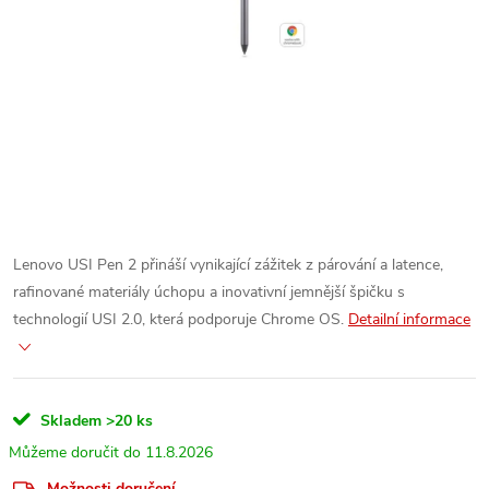
Lenovo USI Pen 2 přináší vynikající zážitek z párování a latence,
rafinované materiály úchopu a inovativní jemnější špičku s
technologií USI 2.0, která podporuje Chrome OS.
Detailní informace
Skladem
>20 ks
11.8.2026
Možnosti doručení