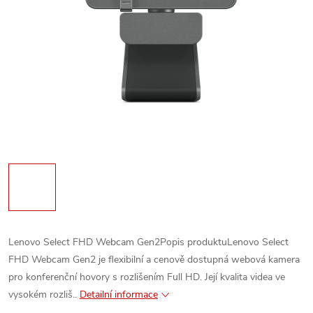
Lenovo Select FHD Webcam Gen2Popis produktuLenovo Select
FHD Webcam Gen2 je flexibilní a cenově dostupná webová kamera
pro konferenční hovory s rozlišením Full HD. Její kvalita videa ve
vysokém rozliš..
Detailní informace