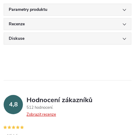
Parametry produktu
Recenze
Diskuse
Hodnocení zákazníků
4,8
512 hodnocení
Zobrazit recenze