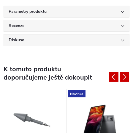
Parametry produktu
Recenze
Diskuse
K tomuto produktu
doporučujeme ještě dokoupit
Novinka