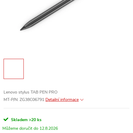
Lenovo stylus TAB PEN PRO
MT-P/N: ZG38C06791
Detailní informace
Skladem
>20 ks
12.8.2026