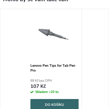
Lenovo Pen Tips for Tab Pen
Pro
88 Kč bez DPH
107 Kč
Skladem
>20 ks
DO KOŠÍKU