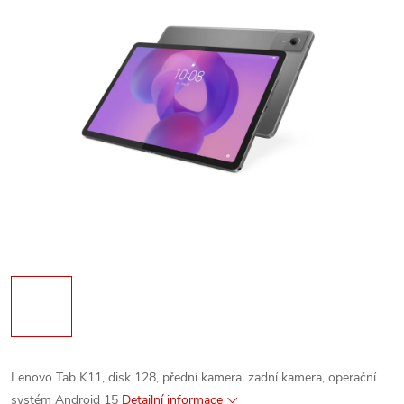
Lenovo Tab K11, disk 128, přední kamera, zadní kamera, operační
systém Android 15
Detailní informace